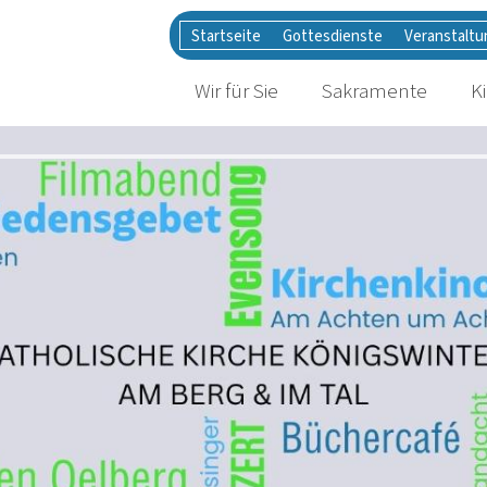
Startseite
Gottesdienste
Veranstalt
Wir für Sie
Sakramente
K