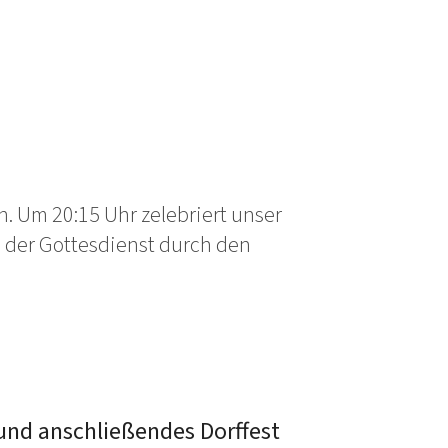
. Um 20:15 Uhr zelebriert unser
d der Gottesdienst durch den
und anschließendes Dorffest