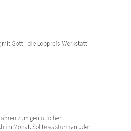
mit Gott - die Lobpreis-Werkstatt!
 Jahren zum gemütlichen
 im Monat. Sollte es stürmen oder