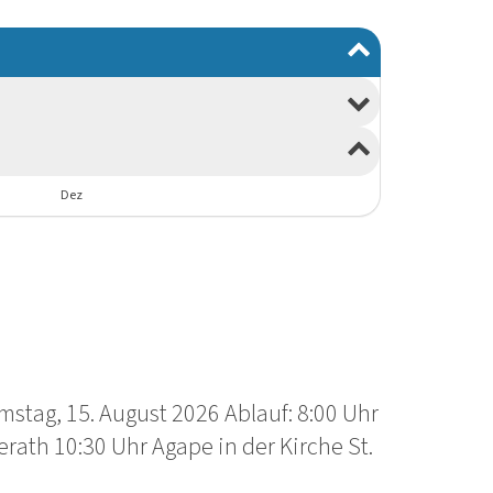
Dez
stag, 15. August 2026 Ablauf: 8:00 Uhr
erath 10:30 Uhr Agape in der Kirche St.