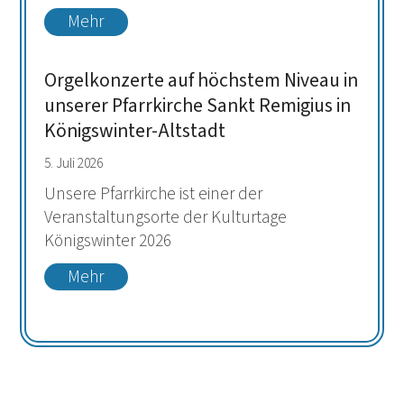
Mehr
Orgelkonzerte auf höchstem Niveau in
unserer Pfarrkirche Sankt Remigius in
Königswinter-Altstadt
5. Juli 2026
Unsere Pfarrkirche ist einer der
Veranstaltungsorte der Kulturtage
Königswinter 2026
Mehr