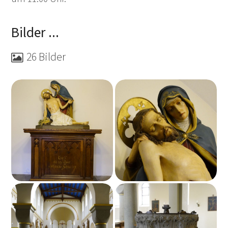
Bilder ...
26 Bilder