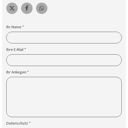
Ihr Name *
Ihre E-Mail *
Ihr Anliegen *
Datenschutz *