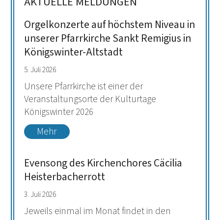
AKTUELLE MELDUNGEN
Orgelkonzerte auf höchstem Niveau in
unserer Pfarrkirche Sankt Remigius in
Königswinter-Altstadt
5. Juli 2026
Unsere Pfarrkirche ist einer der
Veranstaltungsorte der Kulturtage
Königswinter 2026
Mehr
Evensong des Kirchenchores Cäcilia
Heisterbacherrott
3. Juli 2026
Jeweils einmal im Monat findet in den