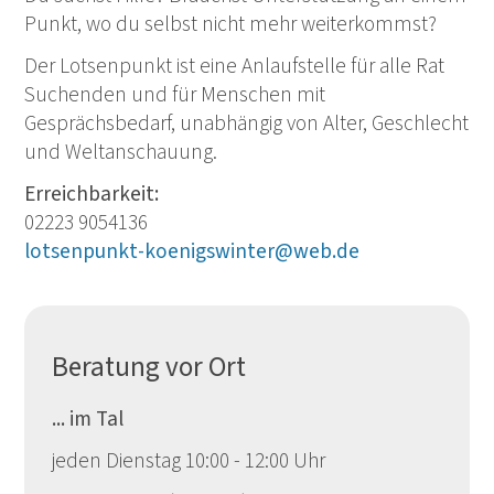
Punkt, wo du selbst nicht mehr weiterkommst?
Der Lotsenpunkt ist eine Anlaufstelle für alle Rat
Suchenden und für Menschen mit
Gesprächsbedarf, unabhängig von Alter, Geschlecht
und Weltanschauung.
Erreichbarkeit:
02223 9054136
lotsenpunkt-koenigswinter@web.de
Beratung vor Ort
... im Tal
jeden Dienstag 10:00 - 12:00 Uhr