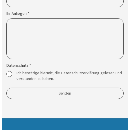
Ihr Anliegen *
Datenschutz *
Ich bestätige hiermit, die Datenschutzerklärung gelesen und
verstanden zu haben.