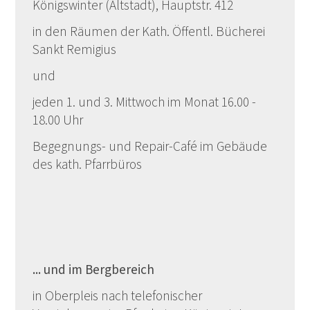
Königswinter (Altstadt), Hauptstr. 412
in den Räumen der Kath. Öffentl. Bücherei
Sankt Remigius
und
jeden 1. und 3. Mittwoch im Monat 16.00 -
18.00 Uhr
Begegnungs- und Repair-Café im Gebäude
des kath. Pfarrbüros
... und im Bergbereich
in Oberpleis nach telefonischer