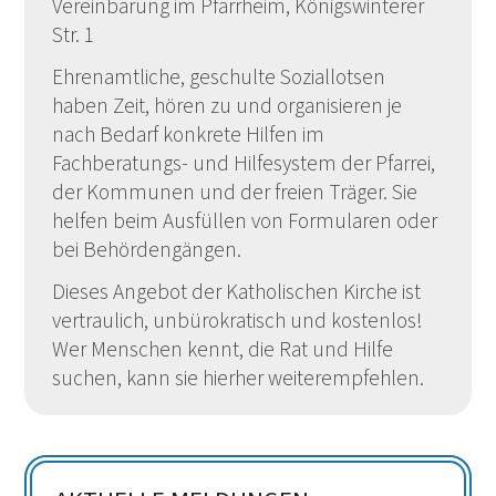
Vereinbarung im Pfarrheim, Königswinterer
Str. 1
Ehrenamtliche, geschulte Soziallotsen
haben Zeit, hören zu und organisieren je
nach Bedarf konkrete Hilfen im
Fachberatungs- und Hilfesystem der Pfarrei,
der Kommunen und der freien Träger. Sie
helfen beim Ausfüllen von Formularen oder
bei Behördengängen.
Dieses Angebot der Katholischen Kirche ist
vertraulich, unbürokratisch und kostenlos!
Wer Menschen kennt, die Rat und Hilfe
suchen, kann sie hierher weiterempfehlen.