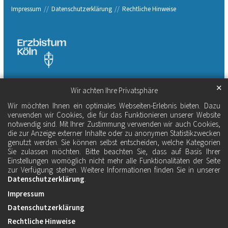
Impressum
Datenschutzerklärung
Rechtliche Hinweise
✕
Wir achten Ihre Privatsphäre
Wir möchten Ihnen ein optimales Webseiten-Erlebnis bieten. Dazu
verwenden wir Cookies, die für das Funktionieren unserer Website
notwendig sind. Mit Ihrer Zustimmung verwenden wir auch Cookies,
die zur Anzeige externer Inhalte oder zu anonymen Statistikzwecken
genutzt werden. Sie können selbst entscheiden, welche Kategorien
Sie zulassen möchten. Bitte beachten Sie, dass auf Basis Ihrer
Einstellungen womöglich nicht mehr alle Funktionalitäten der Seite
zur Verfügung stehen. Weitere Informationen finden Sie in unserer
Datenschutzerklärung
.
Impressum
Datenschutzerklärung
Rechtliche Hinweise